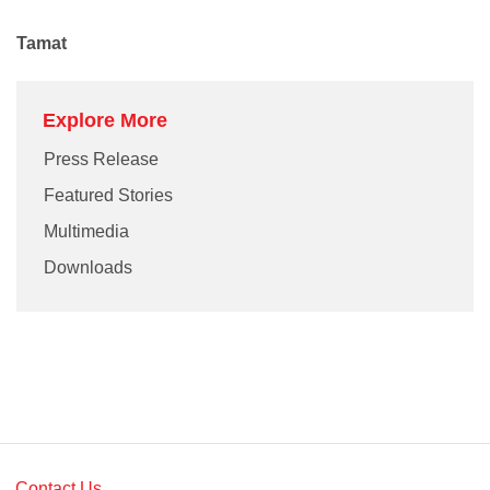
Tamat
Explore More
Press Release
Featured Stories
Multimedia
Downloads
Contact Us