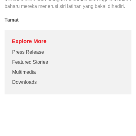
baharu mereka menerusi siri latihan yang bakal dihadiri.
Tamat
Explore More
Press Release
Featured Stories
Multimedia
Downloads